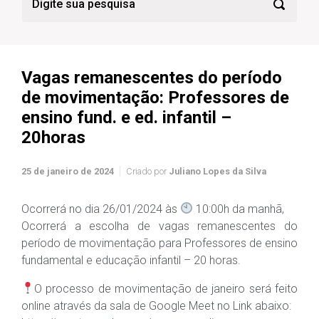
Vagas remanescentes do período
de movimentação: Professores de
ensino fund. e ed. infantil –
20horas
25 de janeiro de 2024
Criado por
Juliano Lopes da Silva
Ocorrerá no dia 26/01/2024 às
10:00h da manhã,
Ocorrerá a escolha de vagas remanescentes do
período de movimentação para Professores de ensino
fundamental e educação infantil – 20 horas.
O processo de movimentação de janeiro será feito
online através da sala de Google Meet no Link abaixo: