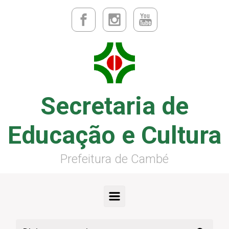
Secretaria de
Educação e Cultura
Prefeitura de Cambé