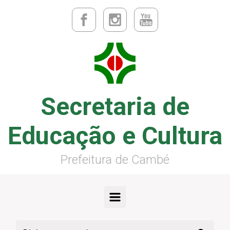
Secretaria de
Educação e Cultura
Prefeitura de Cambé