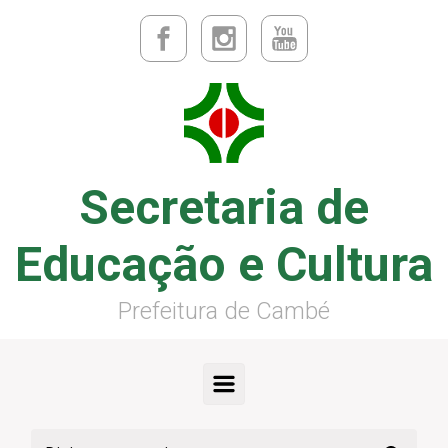
Secretaria de
Educação e Cultura
Prefeitura de Cambé